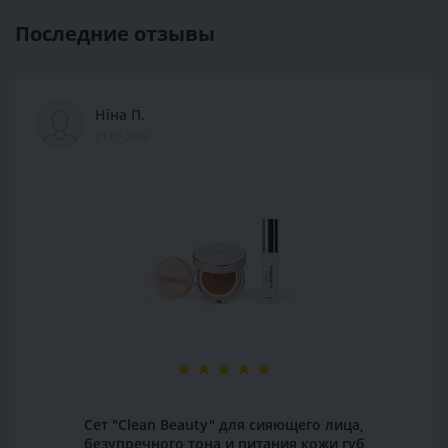
Последние отзывы
Ніна П.
21.07.2026
Сет "Clean Beauty" для сияющего лица,
безупречного тона и питания кожи губ