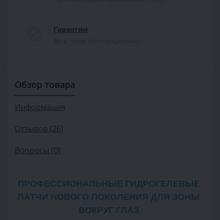
Гарантии
Весь товар сертифицирован
Обзор товара
Информация
Отзывов (26)
Вопросы
(0)
ПРОФЕССИОНАЛЬНЫЕ ГИДРОГЕЛЕВЫЕ 
ПАТЧИ НОВОГО ПОКОЛЕНИЯ ДЛЯ ЗОНЫ 
ВОКРУГ ГЛАЗ 
