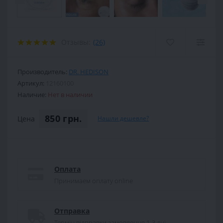
Отзывы:
(26)
Производитель:
DR. HEDISON
Артикул:
12160100
Наличие:
Нет в наличии
850 грн.
Цена
Нашли дешевле?
Оплата
Принимаем оплату online
Отправка
Термін відправки замовлення 1-3 дні