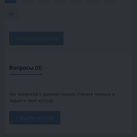
>|
+ Написать отзыв
Вопросы
(0)
Нет вопросов о данном товаре, станьте первым и
задайте свой вопрос.
+ Задать вопрос