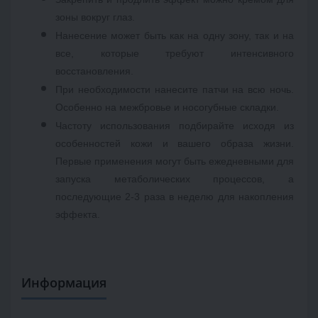
зоны вокруг глаз. 
Нанесение может быть как на одну зону, так и на 
все, которые требуют интенсивного 
восстановления. 
При необходимости нанесите патчи на всю ночь. 
Особенно на межбровье и носогубные складки.
Частоту использования подбирайте исходя из 
особенностей кожи и вашего образа жизни. 
Первые применения могут быть ежедневными для 
запуска метаболических процессов, а 
последующие 2-3 раза в неделю для накопления 
эффекта. 
Информация