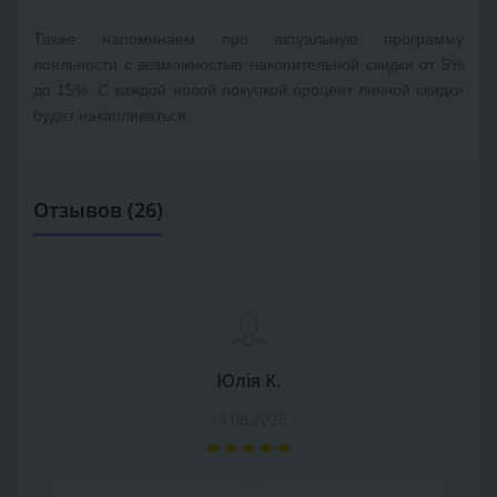
Также напоминаем про актуальную программу 
лояльности с возможностью накопительной скидки от 5% 
до 15%. С каждой новой покупкой процент личной скидки 
будет накапливаться.
Отзывов (26)
Юлія К.
13.06.2026