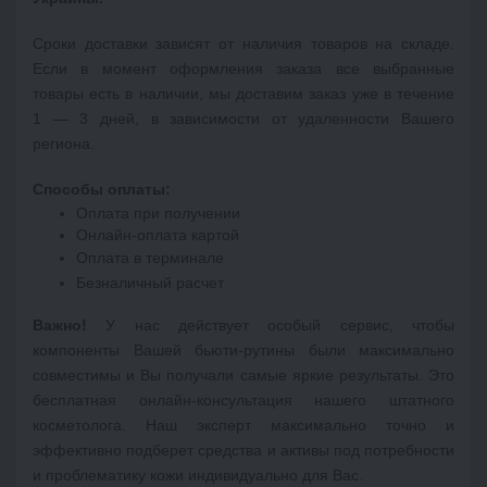
Сроки доставки зависят от наличия товаров на складе. 
Если в момент оформления заказа все выбранные 
товары есть в наличии, мы доставим заказ уже в течение 
1 — 3 дней, в зависимости от удаленности Вашего 
региона. 
Оплата при получении
Онлайн-оплата картой
Оплата в терминале
Безналичный расчет
Важно!
 У нас действует особый сервис, чтобы 
компоненты Вашей бьюти-рутины были максимально 
совместимы и Вы получали самые яркие результаты. Это 
бесплатная онлайн-консультация нашего штатного 
косметолога. Наш эксперт максимально точно и 
эффективно подберет средства и активы под потребности 
и проблематику кожи индивидуально для Вас.
