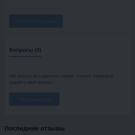
+ Написать отзыв
Вопросы
(0)
Нет вопросов о данном товаре, станьте первым и
задайте свой вопрос.
+ Задать вопрос
Последние отзывы