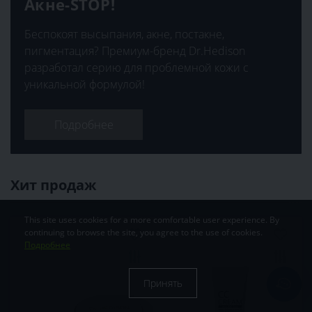
Акне-STOP!
Беспокоят высыпания, акне, постакне,
пигментация? Премиум-бренд Dr.Hedison
разработал серию для проблемной кожи с
уникальной формулой!
Подробнее
Хит продаж
This site uses cookies for a more comfortable user experience. By
continuing to browse the site, you agree to the use of cookies.
Подробнее
Принять