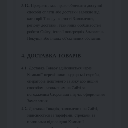
Продавець має право обмежити доступні
способи оплати або доставки залежно від
категорії Товару, вартості Замовлення,
регіону доставки, технічних особливостей
роботи Сайту, історії попередніх Замовлень
Покупця або інших об'єктивних обставин.
4. ДОСТАВКА ТОВАРІВ
Доставка Товару здійснюється через
Компанії-перевізники, кур'єрські служби,
операторів поштового зв'язку або іншим
способом, зазначеним на Сайті чи
погодженим Сторонами під час оформлення
Замовлення.
Доставка Товарів, замовлених на Сайті,
здійснюється за тарифами, строками та
правилами відповідної Компанії-