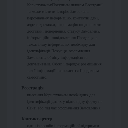
Користувачем/Покупцем шляхом Реєстрації
та може містити історію Замовлень,
персональну інформацію, контактні дані,
адреси доставки, інформацію щодо оплати,
доставки, повернення, статусу Замовлень,
інформаційні повідомлення Продавця, а
також іншу інформацію, необхідну для
ідентифікації Покупця, оформлення
Замовлень, обміну інформацією та
документами. Обсяг і порядок розміщення
такої інформації визначається Продавцем
самостійно.
Реєстрація
внесення Користувачем необхідних для
ідентифікації даних у відповідну форму на
Сайті або під час оформлення Замовлення.
Контакт-центр
один із засобів інформаційної підтримки