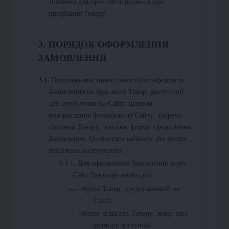
значення для прийняття рішення про
придбання Товару.
3. ПОРЯДОК ОФОРМЛЕННЯ
ЗАМОВЛЕННЯ
Покупець має право самостійно оформити
Замовлення на будь-який Товар, доступний
для замовлення на Сайті, шляхом
використання функціоналу Сайту, зокрема
сторінки Товару, кошика, форми оформлення
Замовлення, Особистого кабінету або інших
технічних інструментів.
Для оформлення Замовлення через
Сайт Покупцю необхідно:
обрати Товар, представлений на
Сайті;
обрати кількість Товару, якщо така
функція доступна;