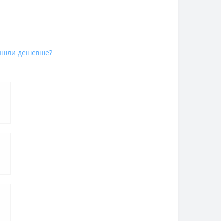
йшли дешевше?