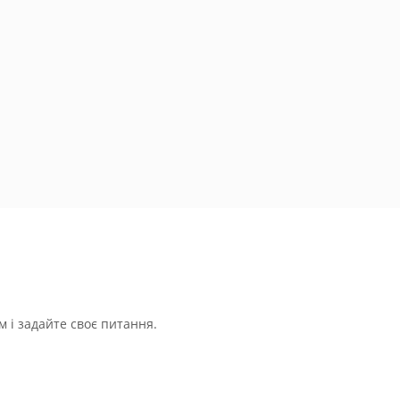
 і задайте своє питання.