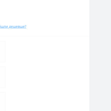
йшли дешевше?